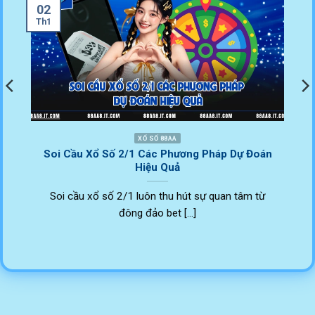
02
Th1
XỔ SỐ 88AA
A
Soi Cầu Xổ Số 2/1 Các Phương Pháp Dự Đoán
Hiệu Quả
o
Soi cầu xổ số 2/1 luôn thu hút sự quan tâm từ
đông đảo bet [...]