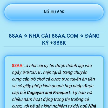
NỔ HŨ 69$
88AA ⭐️ NHÀ CÁI 88AA.COM ⭐️ ĐĂNG
KÝ +888K
88AA
L
à nhà cái uy tín được thành lập vào
ngày 8/8/2018 , hiện tại là trang chuyên
cung cấp trò chơi cá cược trực tuyến ăn tiền
và có giấy phép kinh doanh hợp pháp được
cấp bởi
Cagayan and Freeport
. Tự hào với
nhiều năm hoạt động trong thị trường cá
cược, với bề dày kinh nghiệm từ đội ngũ
Nhà